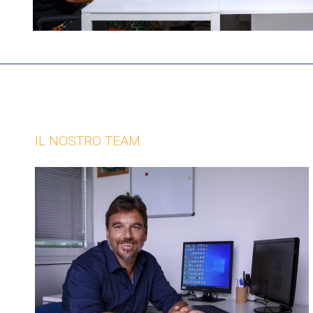
IL NOSTRO TEAM