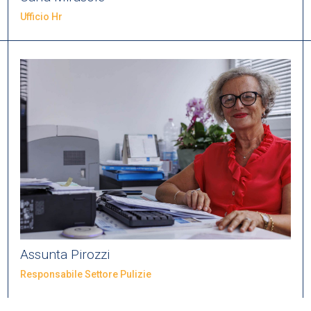
Ufficio Hr
Assunta Pirozzi
Responsabile Settore Pulizie