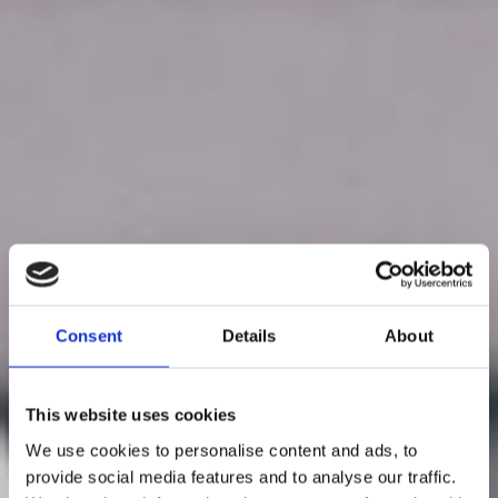
Consent
Details
About
This website uses cookies
We use cookies to personalise content and ads, to
provide social media features and to analyse our traffic.