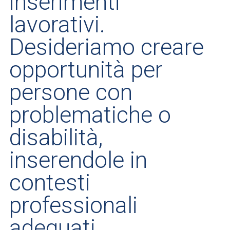
inserimenti
lavorativi.
Desideriamo creare
opportunità per
persone con
problematiche o
disabilità,
inserendole in
contesti
professionali
adeguati,