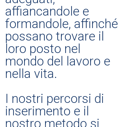
affiancandole e
formandole, affinché
possano trovare il
loro posto nel
mondo del lavoro e
nella vita.
I nostri percorsi di
inserimento e il
nostro metodo si