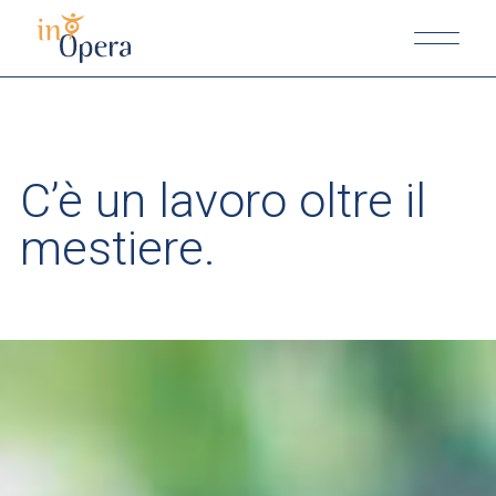
C’è un lavoro oltre il
mestiere.