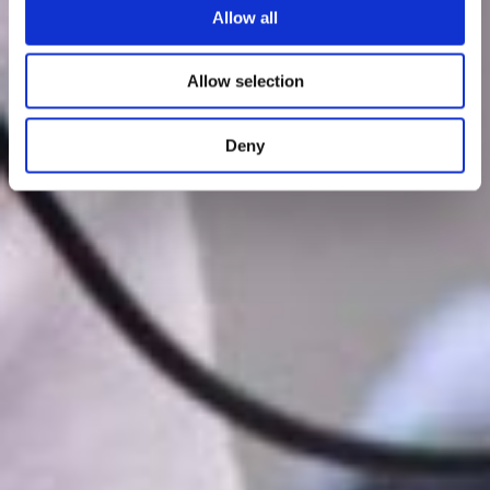
Allow all
Allow selection
Deny