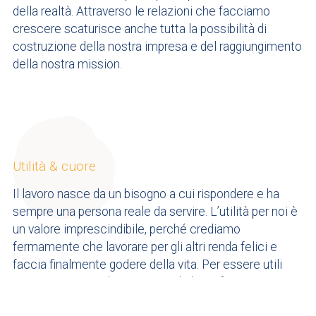
della realtà. Attraverso le relazioni che facciamo
crescere scaturisce anche tutta la possibilità di
costruzione della nostra impresa e del raggiungimento
della nostra mission.
Utilità & cuore
Il lavoro nasce da un bisogno a cui rispondere e ha
sempre una persona reale da servire. L’utilità per noi è
un valore imprescindibile, perché crediamo
fermamente che lavorare per gli altri renda felici e
faccia finalmente godere della vita. Per essere utili
occorre mettere il cuore in quel che si fa.