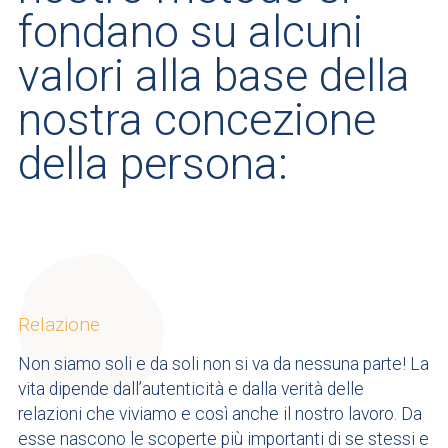
fondano su alcuni
valori alla base della
nostra concezione
della persona:
Relazione
Non siamo soli e da soli non si va da nessuna parte! La
vita dipende dall’autenticità e dalla verità delle
relazioni che viviamo e così anche il nostro lavoro. Da
esse nascono le scoperte più importanti di se stessi e