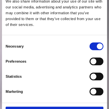
We also share information about your use of our site with
our social media, advertising and analytics partners who
may combine it with other information that you’ve
provided to them or that they’ve collected from your use
of their services.
Consent
Necessary
Selection
Preferences
Statistics
Marketing