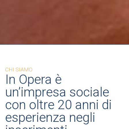
CHI SIAMO
In Opera è
un’impresa sociale
con oltre 20 anni di
esperienza negli